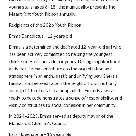
young stars (ages 6–18), the municipality presents the
Maastricht Youth Ribbon annually.
Recipients of the 2026 Youth Ribbon
Emma Benedictus - 12 years old
Emma is a determined and dedicated 12-year-old girl who
has been actively committed to helping the youngest
children in Bosscherveld for years. During neighborhood
activities, Emma contributes to the organization and
atmosphere in an enthusiastic and unifying way. She is a
familiar and beloved face in the neighborhood, not only
among children but also among adults. Emma is always
ready to help, demonstrates a sense of responsibility, and
visibly contributes to social cohesion in her community.
In 2024–2025, Emma served as deputy mayor of the
Maastricht Children's Council.
Lars Hogenboom - 16 years old