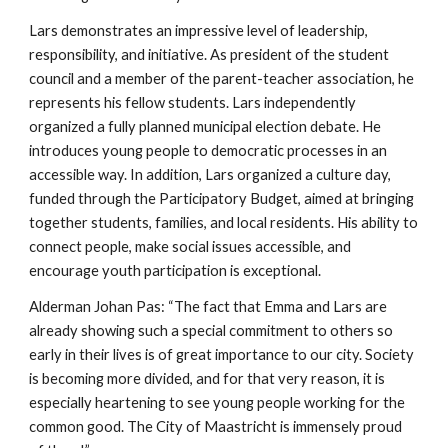
Lars demonstrates an impressive level of leadership,
responsibility, and initiative. As president of the student
council and a member of the parent-teacher association, he
represents his fellow students. Lars independently
organized a fully planned municipal election debate. He
introduces young people to democratic processes in an
accessible way. In addition, Lars organized a culture day,
funded through the Participatory Budget, aimed at bringing
together students, families, and local residents. His ability to
connect people, make social issues accessible, and
encourage youth participation is exceptional.
Alderman Johan Pas: “The fact that Emma and Lars are
already showing such a special commitment to others so
early in their lives is of great importance to our city. Society
is becoming more divided, and for that very reason, it is
especially heartening to see young people working for the
common good. The City of Maastricht is immensely proud