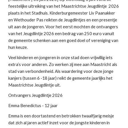
feestelijke uitreiking van het Maastrichtse Jeugdlintje 2026
plaats in het Stadhuis. Kinderburgemeester Liv Paanakker
en Wethouder Pas reikten de Jeugdlintjes en een presentje
uit aan de jongeren. Voor het eerst mochten de ontvangers
van het Jeugdlintje 2026 een bedrag van 250 euro vanuit
de gemeente schenken aan een goed doel of vereniging van
hun keuze.
Veel kinderen en jongeren in onze stad doen vrijwillig iets
extra’s voor anderen. Zo werken zij mee aan Maastricht als
stad van verbondenheid. Als waardering voor deze jonge
kanjers (tussen 6 -18 jaar) reikt de gemeente jaarlijks het
Maastrichtse Jeugdlintje uit.
Ontvangers Jeugdlintje 2026
Emma Benedictus - 12 jaar
Emma is een doortastend en betrokken twaalfjarig meisje
dat zich al jaren actief inzet voor de jongste kinderen in