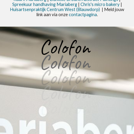
Spreekuur handhaving Mariaberg
|
Chris's micro bakery
|
Huisartsenpraktijk Centrum West (Blauwdorp)
| Meld jouw
link aan via onze
contactpagina
.