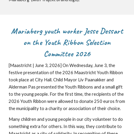
Mariaberg youth worker Jesse Dessart
on the Youth Ribbon Selection
Committee 2026
[Maastricht | June 3, 2026] On Wednesday, June 3, the
festive presentation of the 2026 Maastricht Youth Ribbon
took place at City Hall. Child Mayor Liv Paanakker and
Alderman Pas presented the Youth Ribbons and a small gift
to the young people. For the first time, the recipients of the
2026 Youth Ribbon were allowed to donate 250 euros from
the municipality to a charity or association of their choice.
Many children and young people in our city volunteer to do
something extra for others. In this way, they contribute to
Maastricht as a city of solidarity. In recognition of these