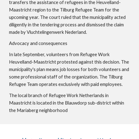
transfers the assistance of refugees in the Heuvelland-
Maastricht region to the Tilburg Refugee Team for the
upcoming year. The court ruled that the municipality acted
diligently in the tendering process and dismissed the claim
made by Vluchtelingenwerk Nederland.
Advocacy and consequences
In late September, volunteers from Refugee Work
Heuvelland-Maastricht protested against this decision. The
municipality's plan means job losses for both volunteers and
some professional staff of the organization. The Tilburg
Refugee Team operates exclusively with paid employees.
The local branch of Refugee Work Netherlands in
Maastricht is located in the Blauwdorp sub-district within
the Mariaberg neighborhood