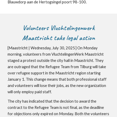
Blauwdorp aan de Hertogsingel poort 98-100.
Volunteers Vluchtelingenwerk
Maastricht take legal action
[Maastricht | Wednesday, July 30, 2025] On Monday
morning, volunteers from VluchtelingenWerk Maastricht
staged a protest outside the city hall in Maastricht. They
are outraged that the Refugee Team from Tilburg will take
over refugee support in the Maastricht region starting
January 1. This change means that both professional staff
and volunteers will lose their jobs, as the new organization
will only employ paid staff.
The city has indicated that the decision to award the
contract to the Refugee Team is not final, as the deadline
for objections only expired on Monday. Both the volunteers