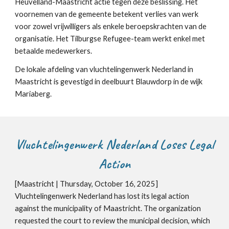
Heuvelland-Maastricht actie tegen deze beslissing. Het
voornemen van de gemeente betekent verlies van werk
voor zowel vrijwilligers als enkele beroepskrachten van de
organisatie. Het Tilburgse Refugee-team werkt enkel met
betaalde medewerkers.
De lokale afdeling van vluchtelingenwerk Nederland in
Maastricht is gevestigd in deelbuurt Blauwdorp in de wijk
Mariaberg.
Vluchtelingenwerk Nederland Loses Legal
Action
[Maastricht | Thursday, October 16, 2025]
Vluchtelingenwerk Nederland has lost its legal action
against the municipality of Maastricht. The organization
requested the court to review the municipal decision, which