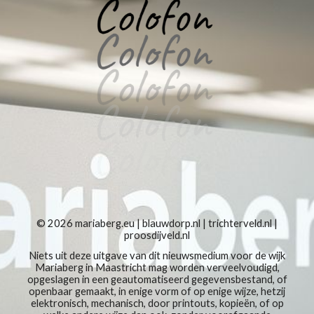
© 2026
mariaberg.eu
|
blauwdorp.nl
|
trichterveld.nl
|
proosdijveld.nl
Niets uit deze uitgave van dit nieuwsmedium voor de wijk
Mariaberg in Maastricht mag worden verveelvoudigd,
opgeslagen in een geautomatiseerd gegevensbestand, of
openbaar gemaakt, in enige vorm of op enige wijze, hetzij
elektronisch, mechanisch, door printouts, kopieën, of op