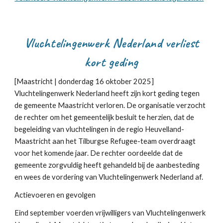
Vluchtelingenwerk Nederland verliest
kort geding
[Maastricht | donderdag 16 oktober 2025]
Vluchtelingenwerk Nederland heeft zijn kort geding tegen
de gemeente Maastricht verloren. De organisatie verzocht
de rechter om het gemeentelijk besluit te herzien, dat de
begeleiding van vluchtelingen in de regio Heuvelland-
Maastricht aan het Tilburgse Refugee-team overdraagt
voor het komende jaar. De rechter oordeelde dat de
gemeente zorgvuldig heeft gehandeld bij de aanbesteding
en wees de vordering van Vluchtelingenwerk Nederland af.
Actievoeren en gevolgen
Eind september voerden vrijwilligers van Vluchtelingenwerk