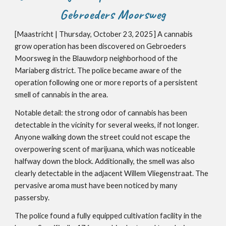
Gebroeders Moorsweg
[Maastricht | Thursday, October 23, 2025] A cannabis
grow operation has been discovered on Gebroeders
Moorsweg in the Blauwdorp neighborhood of the
Mariaberg district. The police became aware of the
operation following one or more reports of a persistent
smell of cannabis in the area.
Notable detail: the strong odor of cannabis has been
detectable in the vicinity for several weeks, if not longer.
Anyone walking down the street could not escape the
overpowering scent of marijuana, which was noticeable
halfway down the block. Additionally, the smell was also
clearly detectable in the adjacent Willem Vliegenstraat. The
pervasive aroma must have been noticed by many
passersby.
The police found a fully equipped cultivation facility in the