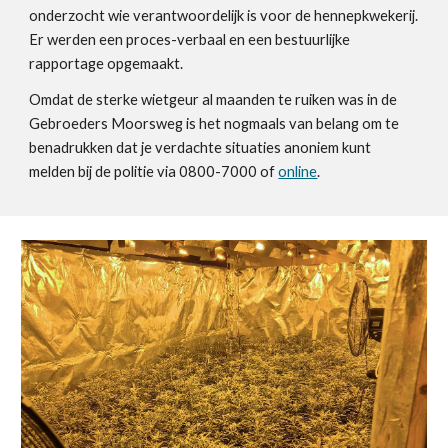
onderzocht wie verantwoordelijk is voor de hennepkwekerij.
Er werden een proces-verbaal en een bestuurlijke
rapportage opgemaakt.
Omdat de sterke wietgeur al maanden te ruiken was in de
Gebroeders Moorsweg is het nogmaals van belang om te
benadrukken dat je verdachte situaties anoniem kunt
melden bij de politie via 0800-7000 of
online
.