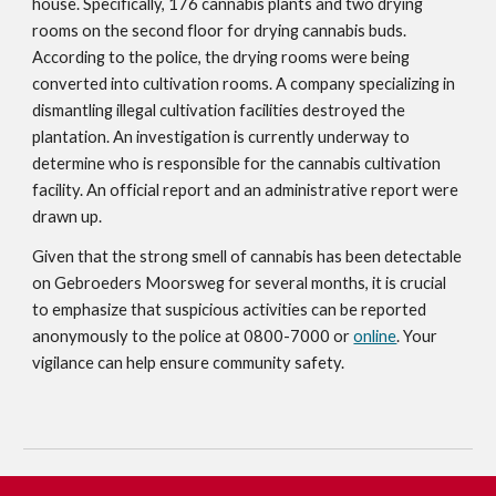
house. Specifically, 176 cannabis plants and two drying
rooms on the second floor for drying cannabis buds.
According to the police, the drying rooms were being
converted into cultivation rooms. A company specializing in
dismantling illegal cultivation facilities destroyed the
plantation. An investigation is currently underway to
determine who is responsible for the cannabis cultivation
facility. An official report and an administrative report were
drawn up.
Given that the strong smell of cannabis has been detectable
on Gebroeders Moorsweg for several months, it is crucial
to emphasize that suspicious activities can be reported
anonymously to the police at 0800-7000 or
online
. Your
vigilance can help ensure community safety.