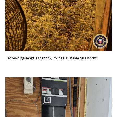
Afbeelding/image: Facebook/Politie Basisteam Maastricht.