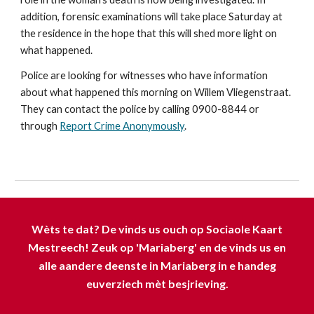
addition, forensic examinations will take place Saturday at
the residence in the hope that this will shed more light on
what happened.
Police are looking for witnesses who have information
about what happened this morning on Willem Vliegenstraat.
They can contact the police by calling 0900-8844 or
through
Report Crime Anonymously
.
Wèts te dat? De vinds us ouch op Sociaole Kaart
Mestreech! Zeuk op 'Mariaberg' en de vinds us en
alle aandere deenste in Mariaberg in e handeg
euverziech mèt besjrieving.