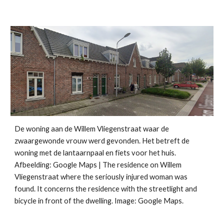
De woning aan de Willem Vliegenstraat waar de
zwaargewonde vrouw werd gevonden. Het betreft de
woning met de lantaarnpaal en fiets voor het huis.
Afbeelding: Google Maps | The residence on Willem
Vliegenstraat where the seriously injured woman was
found. It concerns the residence with the streetlight and
bicycle in front of the dwelling. Image: Google Maps.