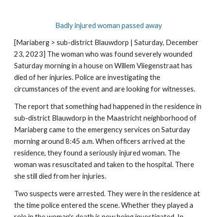
Badly injured woman passed away
[Mariaberg > sub-district Blauwdorp | Saturday, December
23, 2023] The woman who was found severely wounded
Saturday morning in a house on Willem Vliegenstraat has
died of her injuries. Police are investigating the
circumstances of the event and are looking for witnesses.
The report that something had happened in the residence in
sub-district Blauwdorp in the Maastricht neighborhood of
Mariaberg came to the emergency services on Saturday
morning around 8:45 a.m. When officers arrived at the
residence, they found a seriously injured woman. The
woman was resuscitated and taken to the hospital. There
she still died from her injuries.
Two suspects were arrested. They were in the residence at
the time police entered the scene. Whether they played a
role in the woman's death is now being investigated. In