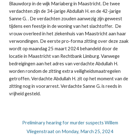
Blauwdorp in de wijk Mariaberg in Maastricht. De twee
verdachten zijn de 34-jarige Abdullah H. en de 42-jarige
Sanne G. . De verdachten zouden aanwezig zijn geweest
tijdens een feestje in de woning van het slachtoffer. De
vrouw overleed in het ziekenhuis van Maastricht aan haar
verwondingen. De eerste pro-forma zitting over deze zaak
wordt op maandag 25 maart 2024 behandeld door de
locatie in Maastricht van Rechtbank Limburg. Vanwege
bedreigingen aan het adres van verdachte Abdullah H.
worden rondom de zitting extra veiligheidsmaatregelen
getroffen. Verdachte Abdullah H. zit op het moment van de
zitting nog in voorarrest. Verdachte Sanne G. is reeds in
vrijheid gesteld.
Preliminary hearing for murder suspects Willem
Vliegenstraat on Monday, March 25, 2024