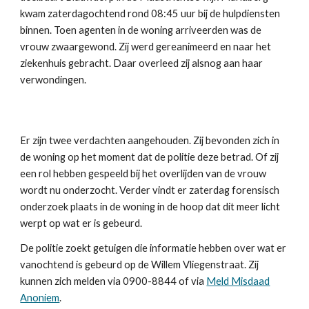
kwam zaterdagochtend rond 08:45 uur bij de hulpdiensten
binnen. Toen agenten in de woning arriveerden was de
vrouw zwaargewond. Zij werd gereanimeerd en naar het
ziekenhuis gebracht. Daar overleed zij alsnog aan haar
verwondingen.
Er zijn twee verdachten aangehouden. Zij bevonden zich in
de woning op het moment dat de politie deze betrad. Of zij
een rol hebben gespeeld bij het overlijden van de vrouw
wordt nu onderzocht. Verder vindt er zaterdag forensisch
onderzoek plaats in de woning in de hoop dat dit meer licht
werpt op wat er is gebeurd.
De politie zoekt getuigen die informatie hebben over wat er
vanochtend is gebeurd op de Willem Vliegenstraat. Zij
kunnen zich melden via 0900-8844 of via
Meld Misdaad
Anoniem
.